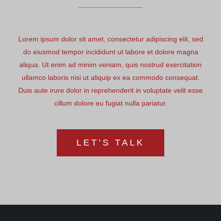
Lorem ipsum dolor sit amet, consectetur adipiscing elit, sed
do eiusmod tempor incididunt ut labore et dolore magna
aliqua. Ut enim ad minim veniam, quis nostrud exercitation
ullamco laboris nisi ut aliquip ex ea commodo consequat.
Duis aute irure dolor in reprehenderit in voluptate velit esse
cillum dolore eu fugiat nulla pariatur.
LET’S TALK