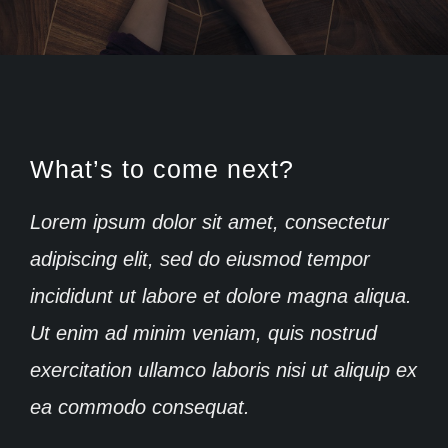
What’s to come next?
Lorem ipsum dolor sit amet, consectetur
adipiscing elit, sed do eiusmod tempor
incididunt ut labore et dolore magna aliqua.
Ut enim ad minim veniam, quis nostrud
exercitation ullamco laboris nisi ut aliquip ex
ea commodo consequat.