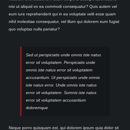
nisi ut aliquid ex ea commodi consequatur? Quis autem vel
eum iure reprehenderit qui in ea voluptate velit esse quam
nihil molestiae consequatur, vel illum qui dolorem eum fugiat
quo voluptas nulla pariatur?
Sed ut perspiciatis unde omnis iste natus
error sit voluptatem. Perspiciatis unde
omnis iste natus error sit voluptatem
accusantium. Ut perspiciatis unde omnis
iste natus error. Unde omnis iste natus
error sit voluptatem. Somnis iste natus
error sit voluptatem accusantium
doloremque
Neque porro quisquam est, qui dolorem ipsum quia dolor sit