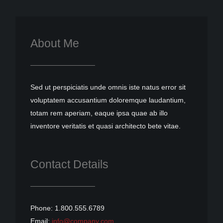
About Me
Sed ut perspiciatis unde omnis iste natus error sit
voluptatem accusantium doloremque laudantium,
totam rem aperiam, eaque ipsa quae ab illo
inventore veritatis et quasi architecto bete vitae.
Contact Details
Phone: 1.800.555.6789
Email:
info@company.com